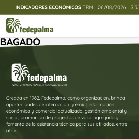
INDICADORES ECONÓMICOS
TRM
06/08/2026
$ 3.
BAGADÓ
Creada en 1962, Fedepalma, como organización, brinda
oportunidades de interacción gremial, información
económica y comercial actualizada, gestión ambiental y
social, promoción de proyectos de valor agregado y
fomento de la asistencia técnica para sus afiliados, entre
otros.