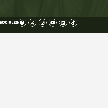
SOCIALES