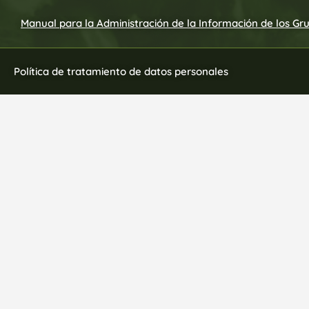
Manual para la Administración de la Información de los Gr
Política de tratamiento de datos personales