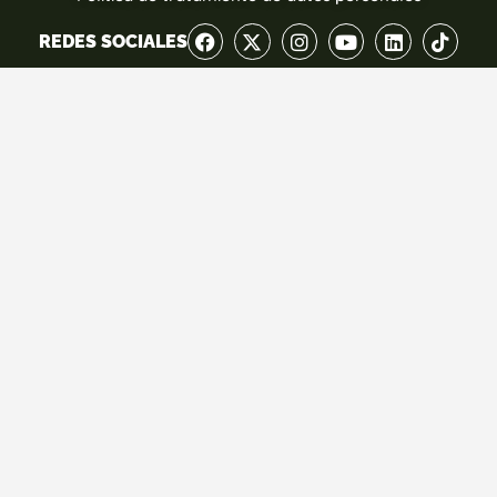
REDES SOCIALES