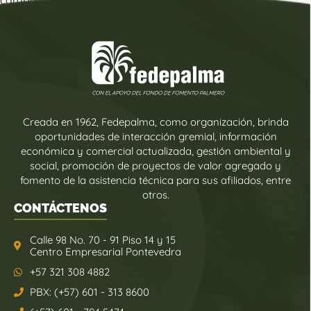
Creada en 1962, Fedepalma, como organización, brinda
oportunidades de interacción gremial, información
económica y comercial actualizada, gestión ambiental y
social, promoción de proyectos de valor agregado y
fomento de la asistencia técnica para sus afiliados, entre
otros.
CONTÁCTENOS
Calle 98 No. 70 - 91 Piso 14 y 15
Centro Empresarial Pontevedra
+57 321 308 4882
PBX: (+57) 601 - 313 8600