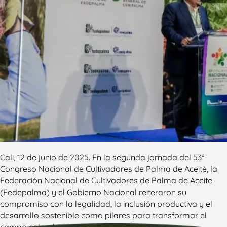
Cali, 12 de junio de 2025. En la segunda jornada del 53°
Congreso Nacional de Cultivadores de Palma de Aceite, la
Federación Nacional de Cultivadores de Palma de Aceite
(Fedepalma) y el Gobierno Nacional reiteraron su
compromiso con la legalidad, la inclusión productiva y el
desarrollo sostenible como pilares para transformar el
campo colombiano y […]