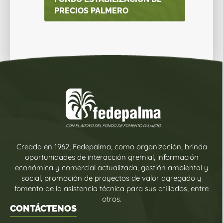
PRECIOS PALMERO
Creada en 1962, Fedepalma, como organización, brinda
oportunidades de interacción gremial, información
económica y comercial actualizada, gestión ambiental y
social, promoción de proyectos de valor agregado y
fomento de la asistencia técnica para sus afiliados, entre
otros.
CONTÁCTENOS