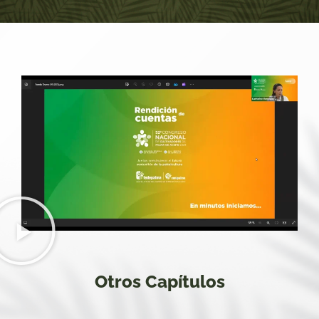
Otros Capítulos