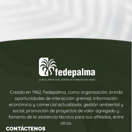
Creada en 1962, Fedepalma, como organización, brinda
oportunidades de interacción gremial, información
económica y comercial actualizada, gestión ambiental y
social, promoción de proyectos de valor agregado y
fomento de la asistencia técnica para sus afiliados, entre
otros.
CONTÁCTENOS