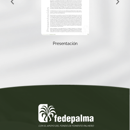
Presentación