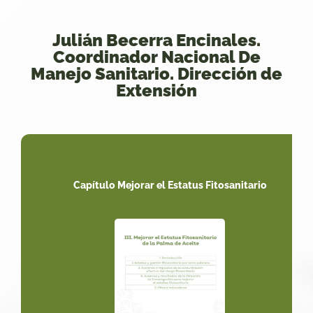
Julián Becerra Encinales.
Coordinador Nacional De
Manejo Sanitario. Dirección de
Extensión
Capítulo Mejorar el Estatus Fitosanitario