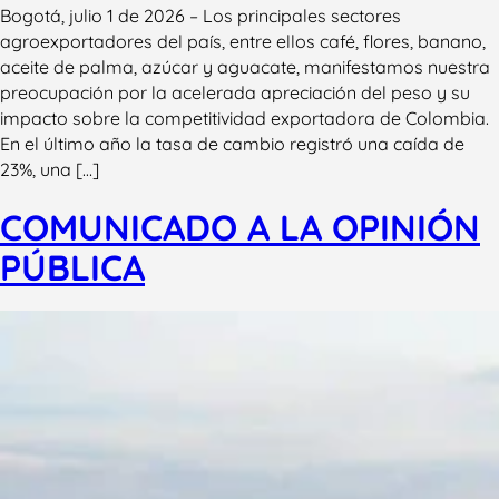
Bogotá, julio 1 de 2026 – Los principales sectores
agroexportadores del país, entre ellos café, flores, banano,
aceite de palma, azúcar y aguacate, manifestamos nuestra
preocupación por la acelerada apreciación del peso y su
impacto sobre la competitividad exportadora de Colombia.
En el último año la tasa de cambio registró una caída de
23%, una […]
COMUNICADO A LA OPINIÓN
PÚBLICA