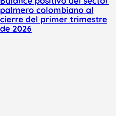
Balance positivo del sector
palmero colombiano al
cierre del primer trimestre
de 2026