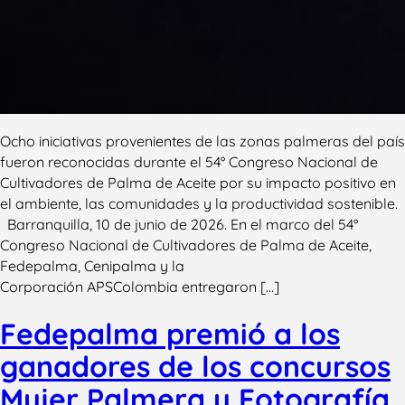
Ocho iniciativas provenientes de las zonas palmeras del país
fueron reconocidas durante el 54° Congreso Nacional de
Cultivadores de Palma de Aceite por su impacto positivo en
el ambiente, las comunidades y la productividad sostenible.
Barranquilla, 10 de junio de 2026. En el marco del 54°
Congreso Nacional de Cultivadores de Palma de Aceite,
Fedepalma, Cenipalma y la
Corporación APSColombia entregaron […]
Fedepalma premió a los
ganadores de los concursos
Mujer Palmera y Fotografía