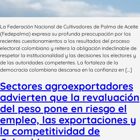
La Federación Nacional de Cultivadores de Palma de Aceite
(Fedepalma) expresa su profunda preocupación por los
recientes cuestionamientos a los resultados del proceso
electoral colombiano y reitera la obligación indeclinable de
respetar la institucionalidad y las decisiones los electores y
de las autoridades competentes. La fortaleza de la
democracia colombiana descansa en la confianza en […]
Sectores agroexportadores
advierten que la revaluación
del peso pone en riesgo el
empleo, las exportaciones y
la competitividad de