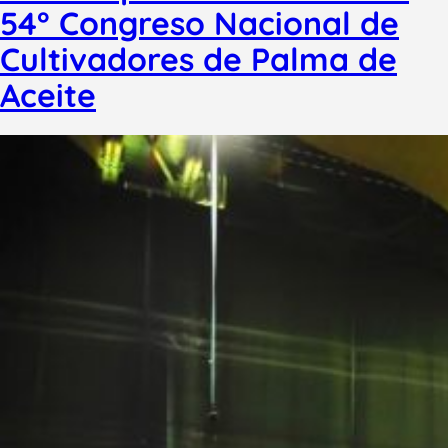
54° Congreso Nacional de
Cultivadores de Palma de
Aceite