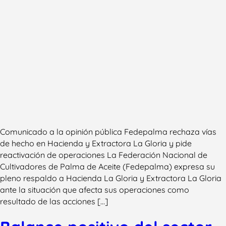
Comunicado a la opinión pública Fedepalma rechaza vías
de hecho en Hacienda y Extractora La Gloria y pide
reactivación de operaciones La Federación Nacional de
Cultivadores de Palma de Aceite (Fedepalma) expresa su
pleno respaldo a Hacienda La Gloria y Extractora La Gloria
ante la situación que afecta sus operaciones como
resultado de las acciones […]