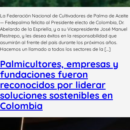
La Federación Nacional de Cultivadores de Palma de Aceite
— Fedepalma felicita al Presidente electo de Colombia, Dr.
Abelardo de la Espriella, y a su Vicepresidente José Manuel
Restrepo, y les desea éxitos en la responsabilidad que
asumirán al frente del país durante los próximos años.
Hacemos un llamado a todos los sectores de la […]
Palmicultores, empresas y
fundaciones fueron
reconocidos por liderar
soluciones sostenibles en
Colombia