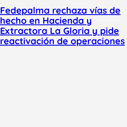
Fedepalma rechaza vías de
hecho en Hacienda y
Extractora La Gloria y pide
reactivación de operaciones