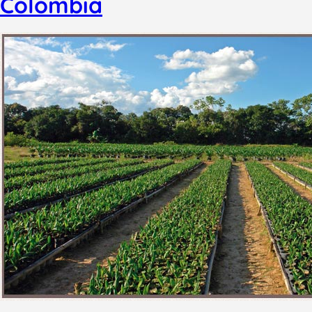
Colombia