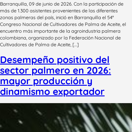
Barranquilla, 09 de junio de 2026. Con la participación de
más de 1.300 asistentes provenientes de las diferentes
zonas palmeras del país, inició en Barranquilla el 54°
Congreso Nacional de Cultivadores de Palma de Aceite, el
encuentro más importante de la agroindustria palmera
colombiana, organizado por la Federación Nacional de
Cultivadores de Palma de Aceite, […]
Desempeño positivo del
sector palmero en 2026:
mayor producción y
dinamismo exportador