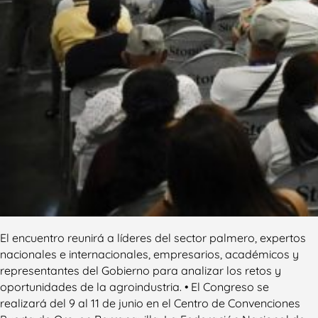
El encuentro reunirá a líderes del sector palmero, expertos
nacionales e internacionales, empresarios, académicos y
representantes del Gobierno para analizar los retos y
oportunidades de la agroindustria. • El Congreso se
realizará del 9 al 11 de junio en el Centro de Convenciones