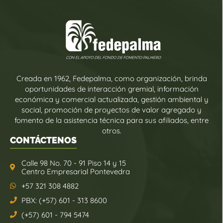
Creada en 1962, Fedepalma, como organización, brinda
oportunidades de interacción gremial, información
económica y comercial actualizada, gestión ambiental y
social, promoción de proyectos de valor agregado y
fomento de la asistencia técnica para sus afiliados, entre
otros.
CONTÁCTENOS
Calle 98 No. 70 - 91 Piso 14 y 15
Centro Empresarial Pontevedra
+57 321 308 4882
PBX: (+57) 601 - 313 8600
(+57) 601 - 794 5474