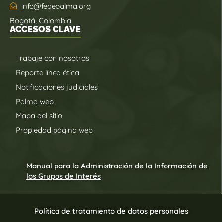
info@fedepalma.org
Bogotá, Colombia
ACCESOS CLAVE
Trabaje con nosotros
Reporte línea ética
Notificaciones judiciales
Palma web
Mapa del sitio
Propiedad página web
Manual para la Administración de la Información de
los Grupos de Interés
Política de tratamiento de datos personales