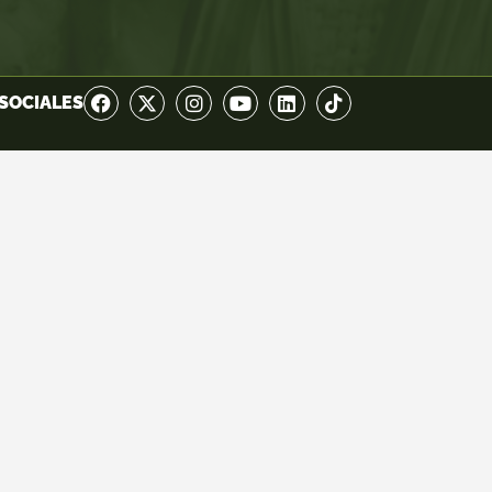
SOCIALES