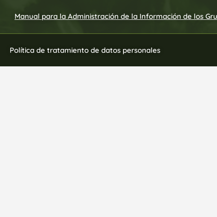
Manual para la Administración de la Información de los Gr
Política de tratamiento de datos personales