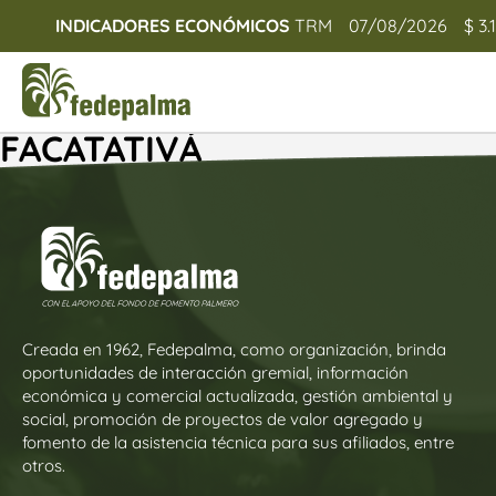
INDICADORES ECONÓMICOS
TRM
07/08/2026
$ 3.
FACATATIVÁ
Creada en 1962, Fedepalma, como organización, brinda
oportunidades de interacción gremial, información
económica y comercial actualizada, gestión ambiental y
social, promoción de proyectos de valor agregado y
fomento de la asistencia técnica para sus afiliados, entre
otros.