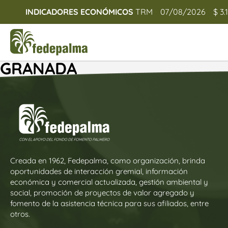
INDICADORES ECONÓMICOS
TRM
07/08/2026
$ 3.
GRANADA
Creada en 1962, Fedepalma, como organización, brinda
oportunidades de interacción gremial, información
económica y comercial actualizada, gestión ambiental y
social, promoción de proyectos de valor agregado y
fomento de la asistencia técnica para sus afiliados, entre
otros.