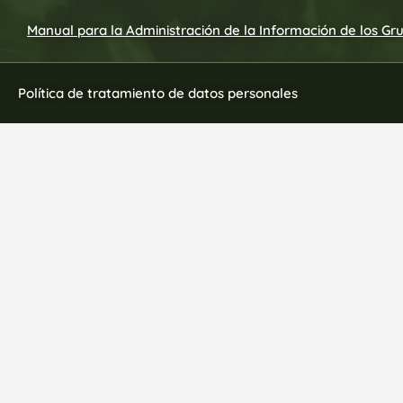
Manual para la Administración de la Información de los Gr
Política de tratamiento de datos personales