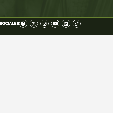
SOCIALES