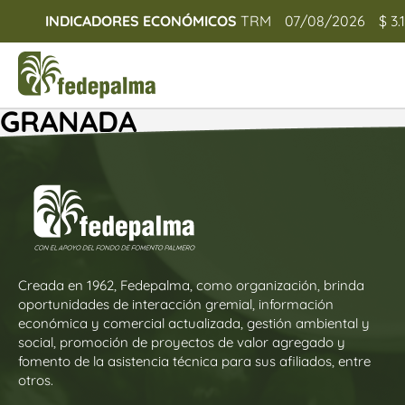
INDICADORES ECONÓMICOS
TRM
07/08/2026
$ 3.
GRANADA
Creada en 1962, Fedepalma, como organización, brinda
oportunidades de interacción gremial, información
económica y comercial actualizada, gestión ambiental y
social, promoción de proyectos de valor agregado y
fomento de la asistencia técnica para sus afiliados, entre
otros.