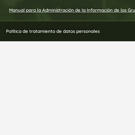
Manual para la Administración de la Información de los Gr
Política de tratamiento de datos personales