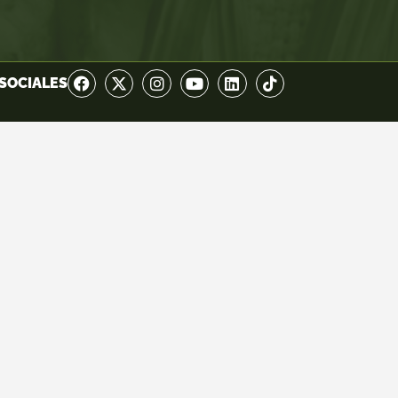
SOCIALES