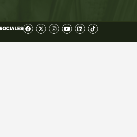
SOCIALES