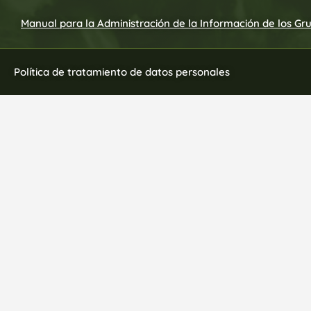
Manual para la Administración de la Información de los Gr
Política de tratamiento de datos personales