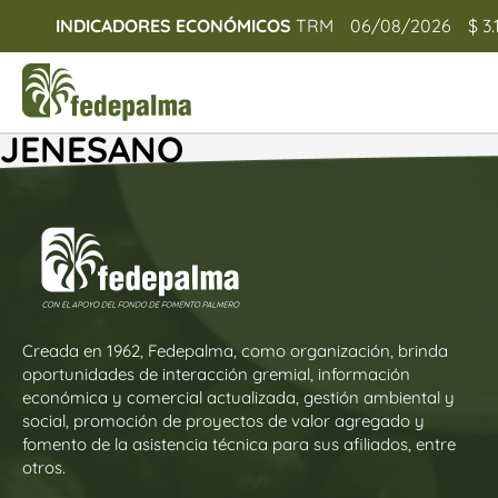
INDICADORES ECONÓMICOS
TRM
06/08/2026
$ 3.
JENESANO
Creada en 1962, Fedepalma, como organización, brinda
oportunidades de interacción gremial, información
económica y comercial actualizada, gestión ambiental y
social, promoción de proyectos de valor agregado y
fomento de la asistencia técnica para sus afiliados, entre
otros.