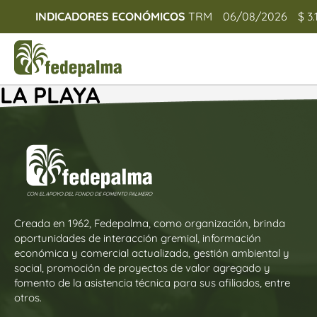
INDICADORES ECONÓMICOS
TRM
06/08/2026
$ 3.
LA PLAYA
Creada en 1962, Fedepalma, como organización, brinda
oportunidades de interacción gremial, información
económica y comercial actualizada, gestión ambiental y
social, promoción de proyectos de valor agregado y
fomento de la asistencia técnica para sus afiliados, entre
otros.