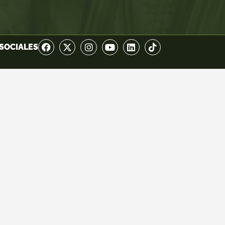
SOCIALES