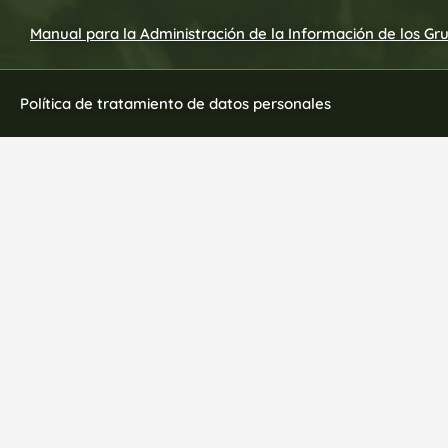
Manual para la Administración de la Información de los Gr
Política de tratamiento de datos personales