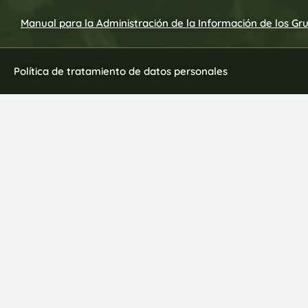
Manual para la Administración de la Información de los Gr
Política de tratamiento de datos personales