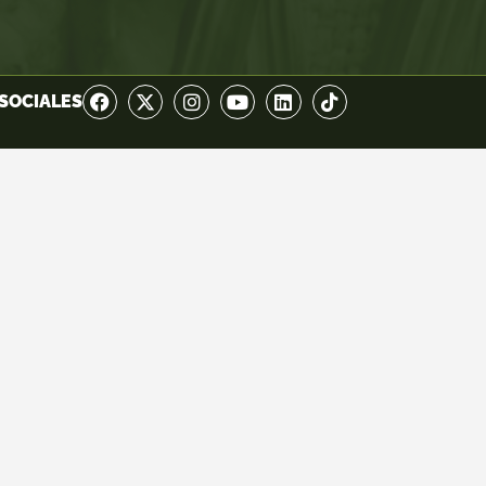
SOCIALES