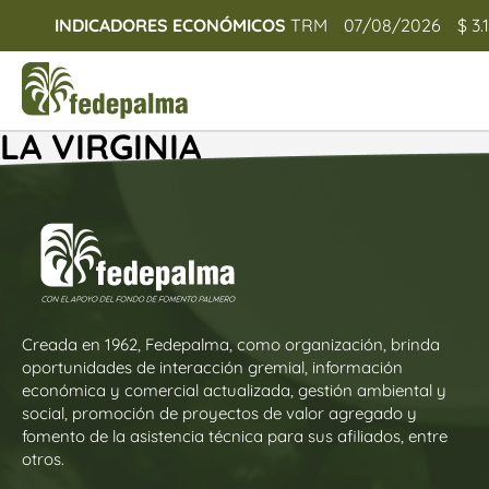
INDICADORES ECONÓMICOS
TRM
07/08/2026
$ 3.
LA VIRGINIA
Creada en 1962, Fedepalma, como organización, brinda
oportunidades de interacción gremial, información
económica y comercial actualizada, gestión ambiental y
social, promoción de proyectos de valor agregado y
fomento de la asistencia técnica para sus afiliados, entre
otros.