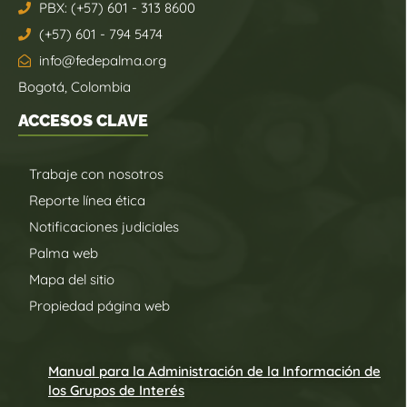
PBX: (+57) 601 - 313 8600
(+57) 601 - 794 5474
info@fedepalma.org
Bogotá, Colombia
ACCESOS CLAVE
Trabaje con nosotros
Reporte línea ética
Notificaciones judiciales
Palma web
Mapa del sitio
Propiedad página web
Manual para la Administración de la Información de
los Grupos de Interés