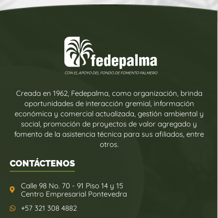
Creada en 1962, Fedepalma, como organización, brinda
oportunidades de interacción gremial, información
económica y comercial actualizada, gestión ambiental y
social, promoción de proyectos de valor agregado y
fomento de la asistencia técnica para sus afiliados, entre
otros.
CONTÁCTENOS
Calle 98 No. 70 - 91 Piso 14 y 15
Centro Empresarial Pontevedra
+57 321 308 4882