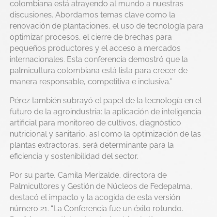
colombiana está atrayendo al mundo a nuestras
discusiones. Abordamos temas clave como la
renovación de plantaciones, el uso de tecnología para
optimizar procesos, el cierre de brechas para
pequeños productores y el acceso a mercados
internacionales. Esta conferencia demostró que la
palmicultura colombiana está lista para crecer de
manera responsable, competitiva e inclusiva.”
Pérez también subrayó el papel de la tecnología en el
futuro de la agroindustria: la aplicación de inteligencia
artificial para monitoreo de cultivos, diagnóstico
nutricional y sanitario, así como la optimización de las
plantas extractoras, será determinante para la
eficiencia y sostenibilidad del sector.
Por su parte, Camila Merizalde, directora de
Palmicultores y Gestión de Núcleos de Fedepalma,
destacó el impacto y la acogida de esta versión
número 21. “La Conferencia fue un éxito rotundo.