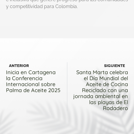
y competitividad para Colombia.
ANTERIOR
SIGUIENTE
Inicia en Cartagena
Santa Marta celebra
la Conferencia
el Día Mundial del
Internacional sobre
Aceite de Cocina
Palma de Aceite 2025
Reciclado con una
jornada ambiental en
las playas de El
Rodadero