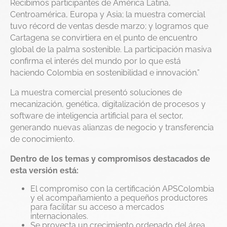
Recibimos participantes de América Latina,
Centroamérica, Europa y Asia; la muestra comercial
tuvo récord de ventas desde marzo; y logramos que
Cartagena se convirtiera en el punto de encuentro
global de la palma sostenible. La participación masiva
confirma el interés del mundo por lo que está
haciendo Colombia en sostenibilidad e innovación.”
La muestra comercial presentó soluciones de
mecanización, genética, digitalización de procesos y
software de inteligencia artificial para el sector,
generando nuevas alianzas de negocio y transferencia
de conocimiento.
Dentro de los temas y compromisos destacados de
esta versión está:
El compromiso con la certificación APSColombia
y el acompañamiento a pequeños productores
para facilitar su acceso a mercados
internacionales.
Se proyecta un crecimiento ordenado del área