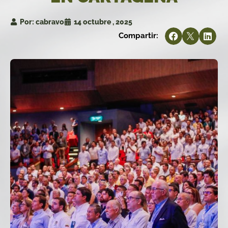
Por:
cabravo
14 octubre , 2025
Compartir: