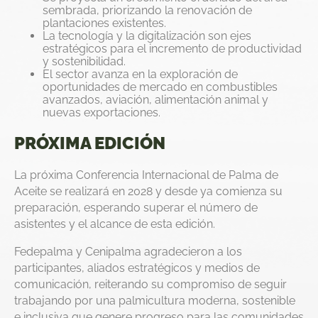
sembrada, priorizando la renovación de
plantaciones existentes.
La tecnología y la digitalización son ejes
estratégicos para el incremento de productividad
y sostenibilidad.
El sector avanza en la exploración de
oportunidades de mercado en combustibles
avanzados, aviación, alimentación animal y
nuevas exportaciones.
PRÓXIMA EDICIÓN
La próxima Conferencia Internacional de Palma de
Aceite se realizará en 2028 y desde ya comienza su
preparación, esperando superar el número de
asistentes y el alcance de esta edición.
Fedepalma y Cenipalma agradecieron a los
participantes, aliados estratégicos y medios de
comunicación, reiterando su compromiso de seguir
trabajando por una palmicultura moderna, sostenible
e inclusiva que genere progreso para las comunidades