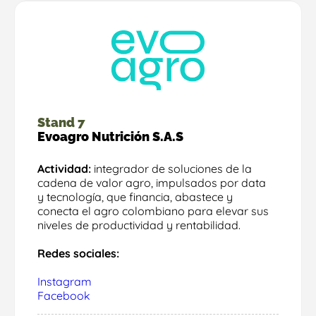
Stand 7
Evoagro Nutrición S.A.S
Actividad:
integrador de soluciones de la
cadena de valor agro, impulsados por data
y tecnología, que financia, abastece y
conecta el agro colombiano para elevar sus
niveles de productividad y rentabilidad.
Redes sociales:
Instagram
Facebook