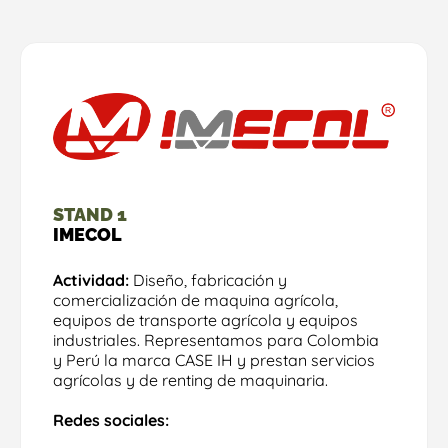
STAND 1
IMECOL
Actividad:
Diseño, fabricación y
comercialización de maquina agrícola,
equipos de transporte agrícola y equipos
industriales. Representamos para Colombia
y Perú la marca CASE IH y prestan servicios
agrícolas y de renting de maquinaria.
Redes sociales: