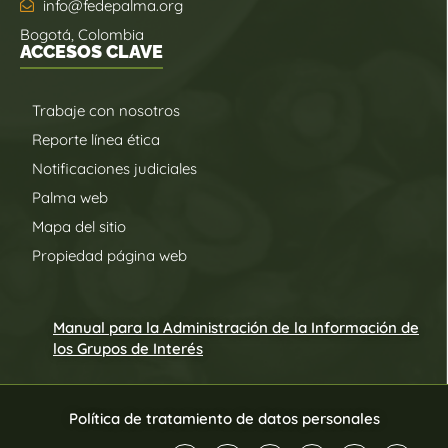
info@fedepalma.org
Bogotá, Colombia
ACCESOS CLAVE
Trabaje con nosotros
Reporte línea ética
Notificaciones judiciales
Palma web
Mapa del sitio
Propiedad página web
Manual para la Administración de la Información de
los Grupos de Interés
Política de tratamiento de datos personales