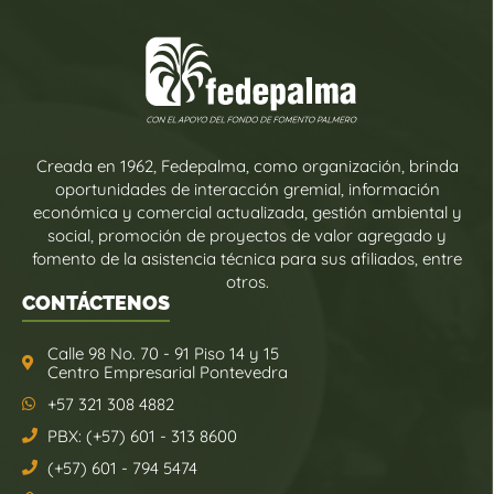
Creada en 1962, Fedepalma, como organización, brinda
oportunidades de interacción gremial, información
económica y comercial actualizada, gestión ambiental y
social, promoción de proyectos de valor agregado y
fomento de la asistencia técnica para sus afiliados, entre
otros.
CONTÁCTENOS
Calle 98 No. 70 - 91 Piso 14 y 15
Centro Empresarial Pontevedra
+57 321 308 4882
PBX: (+57) 601 - 313 8600
(+57) 601 - 794 5474