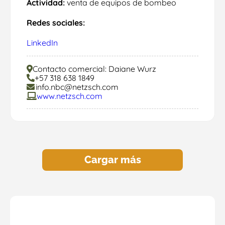
Actividad:
venta de equipos de bombeo
Redes sociales:
LinkedIn
Contacto comercial: Daiane Wurz
+57 318 638 1849
info.nbc@netzsch.com
www.netzsch.com
Cargar más