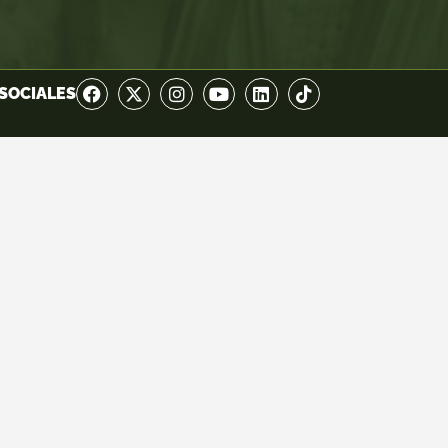
SOCIALES