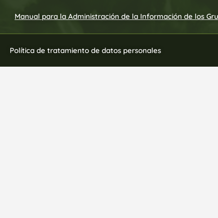
Manual para la Administración de la Información de los Gr
Política de tratamiento de datos personales