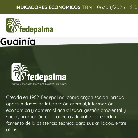
INDICADORES ECONÓMICOS
TRM
06/08/2026
$ 3.
Guainía
Creada en 1962, Fedepalma, como organización, brinda
oportunidades de interacción gremial, información
económica y comercial actualizada, gestión ambiental y
social, promoción de proyectos de valor agregado y
fomento de la asistencia técnica para sus afiliados, entre
otros.