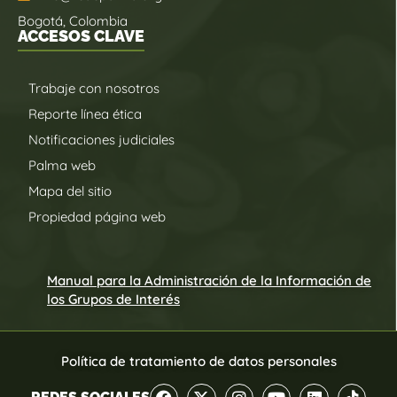
Bogotá, Colombia
ACCESOS CLAVE
Trabaje con nosotros
Reporte línea ética
Notificaciones judiciales
Palma web
Mapa del sitio
Propiedad página web
Manual para la Administración de la Información de
los Grupos de Interés
Política de tratamiento de datos personales