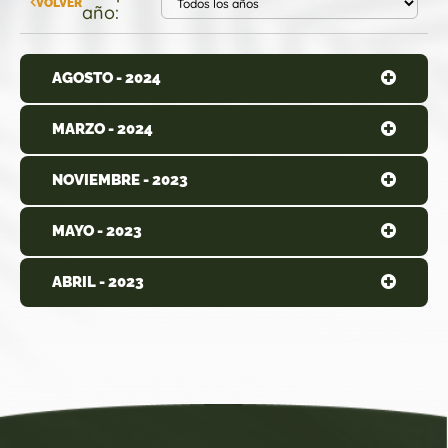
VOLVER
año:
AGOSTO - 2024
MARZO - 2024
NOVIEMBRE - 2023
MAYO - 2023
ABRIL - 2023