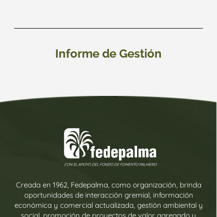
Informe de Gestión
Creada en 1962, Fedepalma, como organización, brinda
oportunidades de interacción gremial, información
económica y comercial actualizada, gestión ambiental y
social, promoción de proyectos de valor agregado y