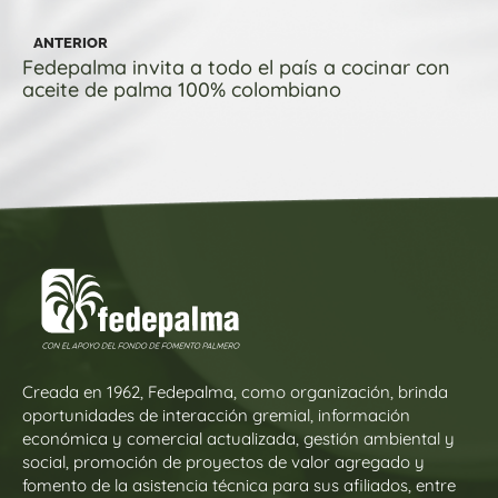
ANTERIOR
Fedepalma invita a todo el país a cocinar con
aceite de palma 100% colombiano
Creada en 1962, Fedepalma, como organización, brinda
oportunidades de interacción gremial, información
económica y comercial actualizada, gestión ambiental y
social, promoción de proyectos de valor agregado y
fomento de la asistencia técnica para sus afiliados, entre