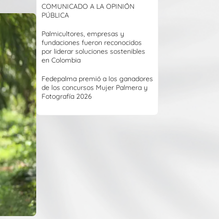
COMUNICADO A LA OPINIÓN
PÚBLICA
Palmicultores, empresas y
fundaciones fueron reconocidos
por liderar soluciones sostenibles
en Colombia
Fedepalma premió a los ganadores
de los concursos Mujer Palmera y
Fotografía 2026