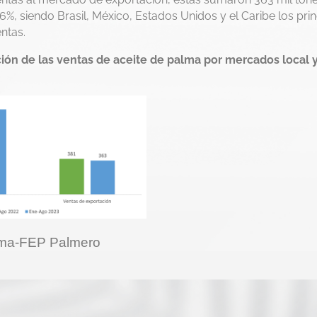
%, siendo Brasil, México, Estados Unidos y el Caribe los prin
ntas.
ción de las ventas de aceite de palma por mercados local 
lma-FEP Palmero