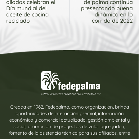
aliados celebran el
de palma continúa
Día mundial del
presentando buena
aceite de cocina
dinámica en lo
reciclado
corrido de 2022
Creada en 1962, Fedepalma, como organización, brinda
oportunidades de interacción gremial, información
económica y comercial actualizada, gestión ambiental y
social, promoción de proyectos de valor agregado y
fomento de la asistencia técnica para sus afiliados, entre