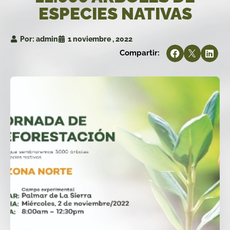
ESPECIES NATIVAS
Por:
admin
1 noviembre , 2022
Compartir: