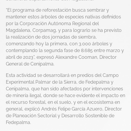
“El programa de reforestación busca sembrar y
mantener estos árboles de especies nativas definidos
por la Corporación Autónoma Regional del
Magdalena, Corpamag, y para lograrlo se ha previsto
la realización de dos jornadas de siembra,
comenzando hoy la primera, con 3.000 árboles y
contemplando la segunda fase de 8.685 entre marzo y
abril de 2023”, expresó Alexandre Cooman, Director
General de Cenipalma.
Esta actividad se desarrollará en predios del Campo
Experimental Palmar de la Sierra, de Fedepalma y
Cenipalma, que han sido afectados por intervenciones
de minería ilegal, donde se hace evidente el impacto en
el recurso forestal, en el suelo, y en el ecosistema en
general, explicó Andrés Felipe García Azuero, Director
de Planeación Sectorial y Desarrollo Sostenible de
Fedepalma.