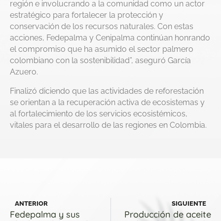
región e involucrando a la comunidad como un actor
estratégico para fortalecer la protección y
conservación de los recursos naturales. Con estas
acciones, Fedepalma y Cenipalma continúan honrando
el compromiso que ha asumido el sector palmero
colombiano con la sostenibilidad”, aseguró García
Azuero.
Finalizó diciendo que las actividades de reforestación
se orientan a la recuperación activa de ecosistemas y
al fortalecimiento de los servicios ecosistémicos,
vitales para el desarrollo de las regiones en Colombia.
ANTERIOR
SIGUIENTE
Fedepalma y sus
Producción de aceite