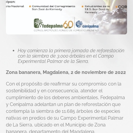
Hoy comienza la primera jornada de reforestación
con la siembra de 3.000 árboles en el Campo
Experimental Palmar de la Sierra.
Zona bananera, Magdalena, 2 de noviembre de 2022
Con el propósito de reafirmar su compromiso con la
sostenibilidad y en consecuencia, atender el
cumplimiento de los deberes ambientales, Fedepalma
y Cenipalma adelantan un plan de reforestación que
contempla la siembra de 11.685 árboles de especies
nativas en predios de su Campo Experimental Palmar
de La Sierra, ubicado en el Municipio de Zona
bananera, departamento del Magdalena.