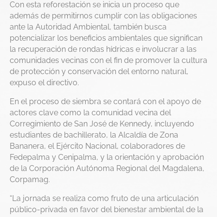
Con esta reforestación se inicia un proceso que
además de permitirnos cumplir con las obligaciones
ante la Autoridad Ambiental, también busca
potencializar los beneficios ambientales que significan
la recuperación de rondas hídricas e involucrar a las
comunidades vecinas con el fin de promover la cultura
de protección y conservación del entorno natural,
expuso el directivo.
En el proceso de siembra se contará con el apoyo de
actores clave como la comunidad vecina del
Corregimiento de San José de Kennedy, incluyendo
estudiantes de bachillerato, la Alcaldía de Zona
Bananera, el Ejército Nacional, colaboradores de
Fedepalma y Cenipalma, y la orientación y aprobación
de la Corporación Autónoma Regional del Magdalena,
Corpamag.
“La jornada se realiza como fruto de una articulación
público-privada en favor del bienestar ambiental de la