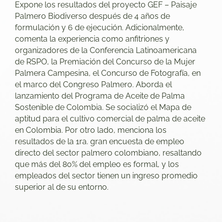
Expone los resultados del proyecto GEF – Paisaje
Palmero Biodiverso después de 4 años de
formulación y 6 de ejecución. Adicionalmente,
comenta la experiencia como anfitriones y
organizadores de la Conferencia Latinoamericana
de RSPO, la Premiación del Concurso de la Mujer
Palmera Campesina, el Concurso de Fotografía, en
el marco del Congreso Palmero. Aborda el
lanzamiento del Programa de Aceite de Palma
Sostenible de Colombia. Se socializó el Mapa de
aptitud para el cultivo comercial de palma de aceite
en Colombia. Por otro lado, menciona los
resultados de la 1ra. gran encuesta de empleo
directo del sector palmero colombiano, resaltando
que más del 80% del empleo es formal, y los
empleados del sector tienen un ingreso promedio
superior al de su entorno.