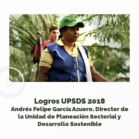
Logros UPSDS 2018
Andrés Felipe García Azuero, Director de
la Unidad de Planeación Sectorial y
Desarrollo Sostenible