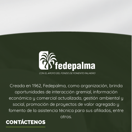
Creada en 1962, Fedepalma, como organización, brinda
oportunidades de interacción gremial, información
económica y comercial actualizada, gestión ambiental y
social, promoción de proyectos de valor agregado y
fomento de la asistencia técnica para sus afiliados, entre
otros.
CONTÁCTENOS