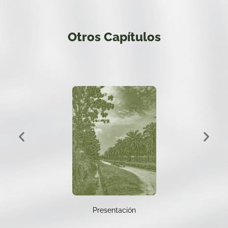
Otros Capítulos
Presentación