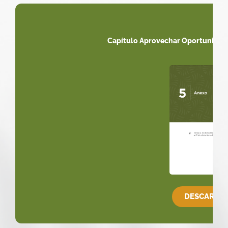
Capítulo Aprovechar Oportunidade
DESCARGA