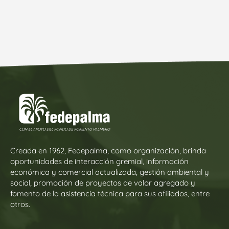
Creada en 1962, Fedepalma, como organización, brinda
oportunidades de interacción gremial, información
económica y comercial actualizada, gestión ambiental y
social, promoción de proyectos de valor agregado y
fomento de la asistencia técnica para sus afiliados, entre
otros.