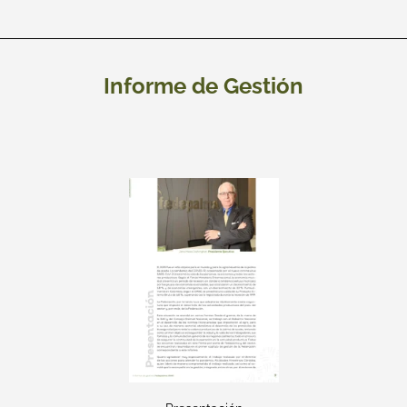
Informe de Gestión