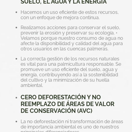
SUELO, EL AGUA Y LA ENERGÍA
Hacemos un uso eficiente de estos recursos,
con un enfoque de mejora continua.
Realizamos acciones para conservar el suelo,
prevenir la erosión y preservar su ecología. •
Velamos porque nuestro consumo de agua no
afecte la disponibilidad y calidad del agua para
otros usuarios en las cuencas palmeras.
La correcta gestión de los recursos naturales
es vital para una palmicultura responsable. Se
promueve un uso eficiente del suelo, agua y
energía, contribuyendo así a la sostenibilidad
del cultivo y la minimización de su huella
ambiental.
CERO DEFORESTACIÓN Y NO
REEMPLAZO DE ÁREAS DE VALOR
DE CONSERVACIÓN (AVC)
La no deforestación ni transformación de áreas
de importancia ambiental es uno de nuestros