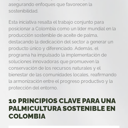
asegurando enfoques que favorecen la
sostenibilidad.
Esta iniciativa resalta el trabajo conjunto para
posicionar a Colombia como un líder mundial en la
producción sostenible de aceite de palma,
destacando la dedicación del sector a generar un
producto único y diferenciado. Además, el
programa ha impulsado la implementación de
soluciones innovadoras que promueven la
conservación de los recursos naturales y el
bienestar de las comunidades locales, reafirmando
la armonización entre el progreso productivo y la
protección del entorno.
10 PRINCIPIOS CLAVE PARA UNA
PALMICULTURA SOSTENIBLE EN
COLOMBIA