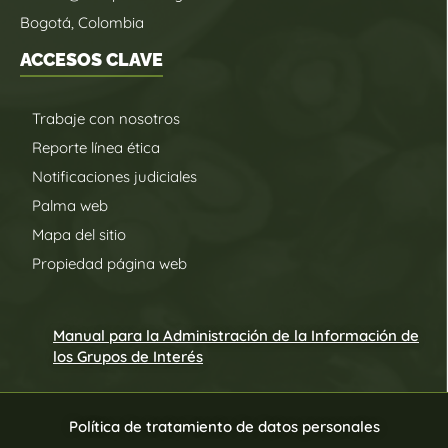
Bogotá, Colombia
ACCESOS CLAVE
Trabaje con nosotros
Reporte línea ética
Notificaciones judiciales
Palma web
Mapa del sitio
Propiedad página web
Manual para la Administración de la Información de
los Grupos de Interés
Política de tratamiento de datos personales