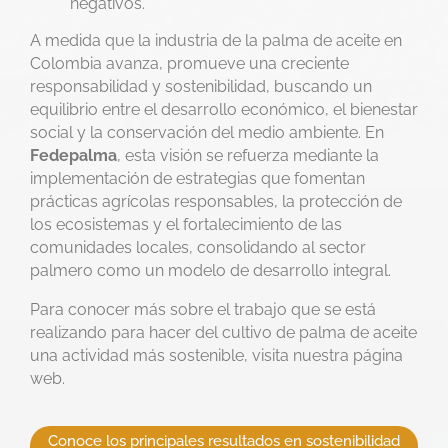
negativos.
A medida que la industria de la palma de aceite en
Colombia avanza, promueve una creciente
responsabilidad y sostenibilidad, buscando un
equilibrio entre el desarrollo económico, el bienestar
social y la conservación del medio ambiente. En
Fedepalma
, esta visión se refuerza mediante la
implementación de estrategias que fomentan
prácticas agrícolas responsables, la protección de
los ecosistemas y el fortalecimiento de las
comunidades locales, consolidando al sector
palmero como un modelo de desarrollo integral.
Para conocer más sobre el trabajo que se está
realizando para hacer del cultivo de palma de aceite
una actividad más sostenible, visita nuestra página
web.
Conoce los principales resultados en sostenibilidad