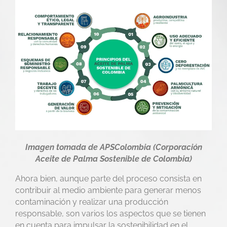
Imagen tomada de APSColombia (Corporación
Aceite de Palma Sostenible de Colombia)
Ahora bien, aunque parte del proceso consista en
contribuir al medio ambiente para generar menos
contaminación y realizar una producción
responsable, son varios los aspectos que se tienen
en cuenta para impulsar la sostenibilidad en el