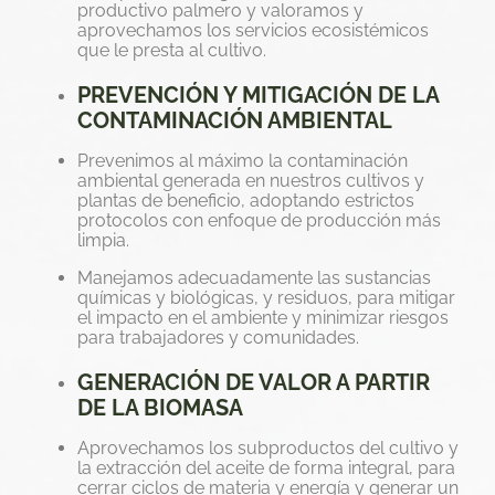
productivo palmero y valoramos y
aprovechamos los servicios ecosistémicos
que le presta al cultivo.
PREVENCIÓN Y MITIGACIÓN DE LA
CONTAMINACIÓN AMBIENTAL
Prevenimos al máximo la contaminación
ambiental generada en nuestros cultivos y
plantas de beneficio, adoptando estrictos
protocolos con enfoque de producción más
limpia.
Manejamos adecuadamente las sustancias
químicas y biológicas, y residuos, para mitigar
el impacto en el ambiente y minimizar riesgos
para trabajadores y comunidades.
GENERACIÓN DE VALOR A PARTIR
DE LA BIOMASA
Aprovechamos los subproductos del cultivo y
la extracción del aceite de forma integral, para
cerrar ciclos de materia y energía y generar un