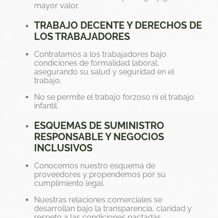
mayor valor.
TRABAJO DECENTE Y DERECHOS DE
LOS TRABAJADORES
Contratamos a los trabajadores bajo
condiciones de formalidad laboral,
asegurando su salud y seguridad en el
trabajo.
No se permite el trabajo forzoso ni el trabajo
infantil.
ESQUEMAS DE SUMINISTRO
RESPONSABLE Y NEGOCIOS
INCLUSIVOS
Conocemos nuestro esquema de
proveedores y propendemos por su
cumplimiento legal.
Nuestras relaciones comerciales se
desarrollan bajo la transparencia, claridad y
respeto a las condiciones pactadas.