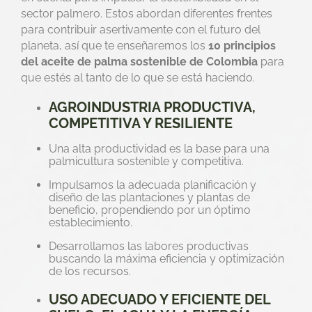
sector palmero. Estos abordan diferentes frentes
para contribuir asertivamente con el futuro del
planeta, así que te enseñaremos los
10 principios
del aceite de palma sostenible de Colombia
para
que estés al tanto de lo que se está haciendo.
AGROINDUSTRIA PRODUCTIVA,
COMPETITIVA Y RESILIENTE
Una alta productividad es la base para una
palmicultura sostenible y competitiva.
Impulsamos la adecuada planificación y
diseño de las plantaciones y plantas de
beneficio, propendiendo por un óptimo
establecimiento.
Desarrollamos las labores productivas
buscando la máxima eficiencia y optimización
de los recursos.
USO ADECUADO Y EFICIENTE DEL