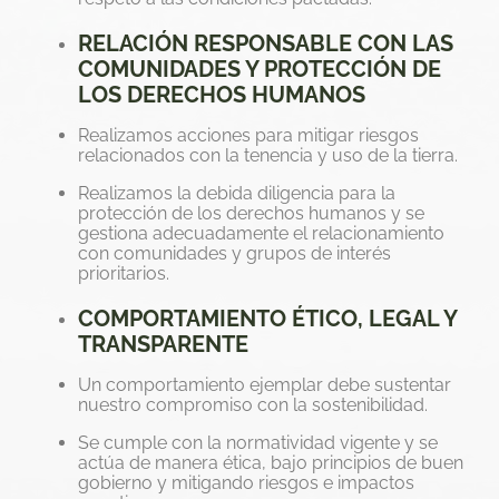
RELACIÓN RESPONSABLE CON LAS
COMUNIDADES Y PROTECCIÓN DE
LOS DERECHOS HUMANOS
Realizamos acciones para mitigar riesgos
relacionados con la tenencia y uso de la tierra.
Realizamos la debida diligencia para la
protección de los derechos humanos y se
gestiona adecuadamente el relacionamiento
con comunidades y grupos de interés
prioritarios.
COMPORTAMIENTO ÉTICO, LEGAL Y
TRANSPARENTE
Un comportamiento ejemplar debe sustentar
nuestro compromiso con la sostenibilidad.
Se cumple con la normatividad vigente y se
actúa de manera ética, bajo principios de buen
gobierno y mitigando riesgos e impactos