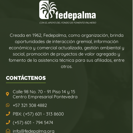
Creada en 1962, Fedepalma, como organización, brinda
oportunidades de interacción gremial, información
económica y comercial actualizada, gestión ambiental y
social, promoción de proyectos de valor agregado y
fomento de la asistencia técnica para sus afiliados, entre
otros.
CONTÁCTENOS
Calle 98 No. 70 - 91 Piso 14 y 15
Centro Empresarial Pontevedra
+57 321 308 4882
PBX: (+57) 601 - 313 8600
(+57) 601 - 794 5474
info@fedepalma.org