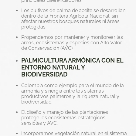
principales diferenciadores.
Los cultivos de palma de aceite se desarrollan
dentro de la Frontera Agrícola Nacional, sin
afectar nuestros bosques naturales ni áreas
protegidas.
Propendemos por mantener y monitorear las
áreas, ecosistemas y especies con Alto Valor
de Conservación (AVC).
PALMICULTURA ARMÓNICA CON EL
ENTORNO NATURAL Y
BIODIVERSIDAD
Colombia como ejemplo para el mundo de la
armonía y sinergia entre los sistemas
productivos palmeros y la riqueza natural y
biodiversidad.
El diseño y manejo de las plantaciones
protege los ecosistemas estratégicos,
sensibles y AVC.
Incorporamos vegetación natural en el sistema