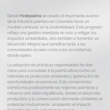
Desde
Fedepalma
se resalta el importante avance
de la industria palmera en Colombia hacia un
modelo centrado en la sostenibilidad. Este progreso
refleja una gestión orientada no solo a mitigar los
impactos ambientales, sino también a fomentar un
desarrollo integral que beneficie tanto a las
comunidades locales como a los ecosistemas
donde opera.
La adopción de prácticas responsables ha sido
clave para consolidar a la palmicultura como un
referente en protección ambiental y generación de
oportunidades económicas. Este compromiso
transforma positivamente las regiones palmeras y
refuerza una visión equilibrada, donde el desarrollo
productivo y la conservación del medio ambiente se
potencian mutuamente, ampliando el impacto