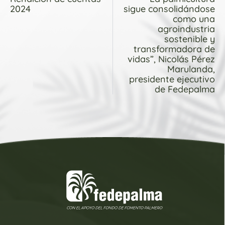
2024
sigue consolidándose
como una
agroindustria
sostenible y
transformadora de
vidas”, Nicolás Pérez
Marulanda,
presidente ejecutivo
de Fedepalma