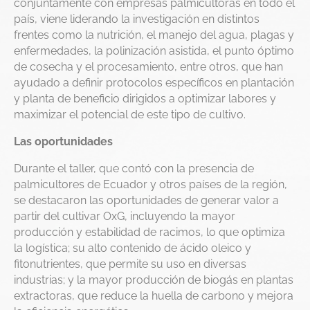
conjuntamente con empresas palmicultoras en todo el
país, viene liderando la investigación en distintos
frentes como la nutrición, el manejo del agua, plagas y
enfermedades, la polinización asistida, el punto óptimo
de cosecha y el procesamiento, entre otros, que han
ayudado a definir protocolos específicos en plantación
y planta de beneficio dirigidos a optimizar labores y
maximizar el potencial de este tipo de cultivo.
Las oportunidades
Durante el taller, que contó con la presencia de
palmicultores de Ecuador y otros países de la región,
se destacaron las oportunidades de generar valor a
partir del cultivar OxG, incluyendo la mayor
producción y estabilidad de racimos, lo que optimiza
la logística; su alto contenido de ácido oleico y
fitonutrientes, que permite su uso en diversas
industrias; y la mayor producción de biogás en plantas
extractoras, que reduce la huella de carbono y mejora