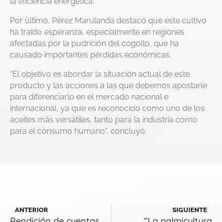
la eficiencia energética.
Por último, Pérez Marulanda destacó que este cultivo
ha traído esperanza, especialmente en regiones
afectadas por la pudrición del cogollo, que ha
causado importantes pérdidas económicas.
“El objetivo es abordar la situación actual de este
producto y las acciones a las que debemos apostarle
para diferenciarlo en el mercado nacional e
internacional, ya que es reconocido como uno de los
aceites más versátiles, tanto para la industria como
para el consumo humano”, concluyó.
ANTERIOR
SIGUIENTE
Rendición de cuentas
“La palmicultura