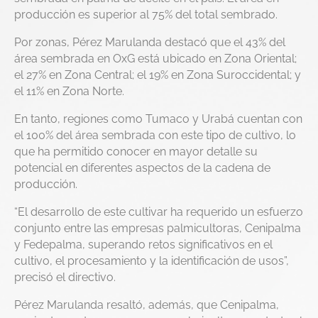
producción es superior al 75% del total sembrado.
Por zonas, Pérez Marulanda destacó que el 43% del
área sembrada en OxG está ubicado en Zona Oriental;
el 27% en Zona Central; el 19% en Zona Suroccidental; y
el 11% en Zona Norte.
En tanto, regiones como Tumaco y Urabá cuentan con
el 100% del área sembrada con este tipo de cultivo, lo
que ha permitido conocer en mayor detalle su
potencial en diferentes aspectos de la cadena de
producción.
“El desarrollo de este cultivar ha requerido un esfuerzo
conjunto entre las empresas palmicultoras, Cenipalma
y Fedepalma, superando retos significativos en el
cultivo, el procesamiento y la identificación de usos”,
precisó el directivo.
Pérez Marulanda resaltó, además, que Cenipalma,