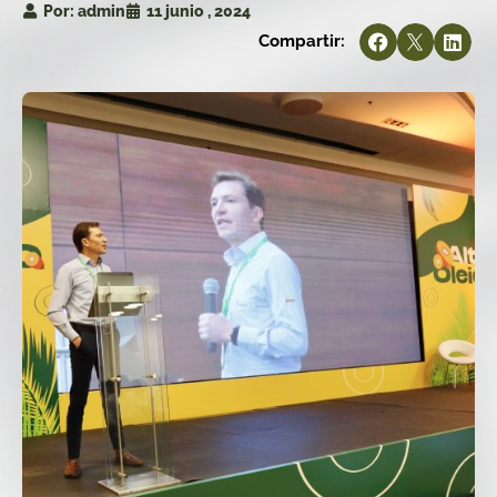
Por:
admin
11 junio , 2024
Compartir: