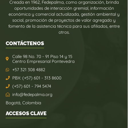
Creada en 1962, Fedepalma, como organización, brinda
oportunidades de interacción gremial, información
económica y comercial actualizada, gestión ambiental y
social, promoción de proyectos de valor agregado y
fomento de la asistencia técnica para sus afiliados, entre
otros.
CONTÁCTENOS
Calle 98 No. 70 - 91 Piso 14 y 15
Centro Empresarial Pontevedra
+57 321 308 4882
PBX: (+57) 601 - 313 8600
(+57) 601 - 794 5474
info@fedepalma.org
Bogotá, Colombia
ACCESOS CLAVE