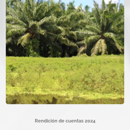
Rendición de cuentas 2024