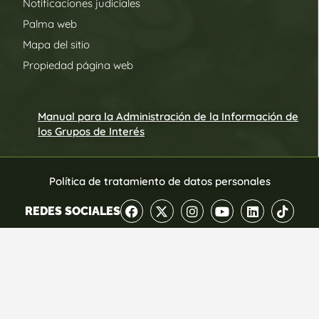
Notificaciones judiciales
Palma web
Mapa del sitio
Propiedad página web
Manual para la Administración de la Información de
los Grupos de Interés
Política de tratamiento de datos personales
REDES SOCIALES