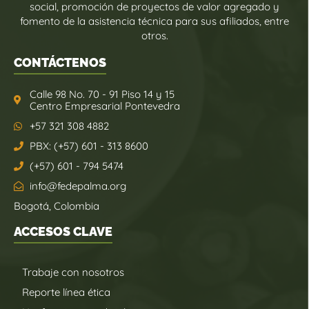
social, promoción de proyectos de valor agregado y
fomento de la asistencia técnica para sus afiliados, entre
otros.
CONTÁCTENOS
Calle 98 No. 70 - 91 Piso 14 y 15
Centro Empresarial Pontevedra
+57 321 308 4882
PBX: (+57) 601 - 313 8600
(+57) 601 - 794 5474
info@fedepalma.org
Bogotá, Colombia
ACCESOS CLAVE
Trabaje con nosotros
Reporte línea ética