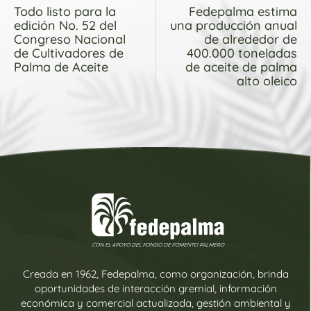
Todo listo para la
Fedepalma estima
edición No. 52 del
una producción anual
Congreso Nacional
de alrededor de
de Cultivadores de
400.000 toneladas
Palma de Aceite
de aceite de palma
alto oleico
Creada en 1962, Fedepalma, como organización, brinda
oportunidades de interacción gremial, información
económica y comercial actualizada, gestión ambiental y