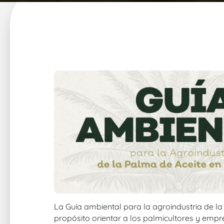
La Guía ambiental para la agroindustria de l
propósito orientar a los palmicultores y emp