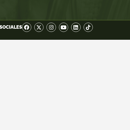
SOCIALES