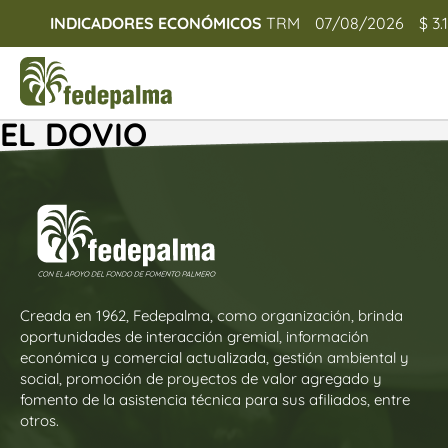
INDICADORES ECONÓMICOS
TRM
07/08/2026
$ 3.
EL DOVIO
Creada en 1962, Fedepalma, como organización, brinda
oportunidades de interacción gremial, información
económica y comercial actualizada, gestión ambiental y
social, promoción de proyectos de valor agregado y
fomento de la asistencia técnica para sus afiliados, entre
otros.