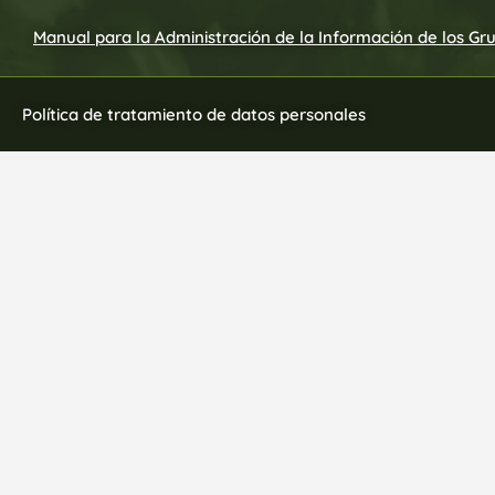
Manual para la Administración de la Información de los Gr
Política de tratamiento de datos personales