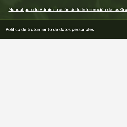
Manual para la Administración de la Información de los Gr
Política de tratamiento de datos personales