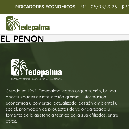
INDICADORES ECONÓMICOS
TRM
06/08/2026
$ 3.
EL PEÑÓN
Creada en 1962, Fedepalma, como organización, brinda
oportunidades de interacción gremial, información
económica y comercial actualizada, gestión ambiental y
social, promoción de proyectos de valor agregado y
fomento de la asistencia técnica para sus afiliados, entre
otros.