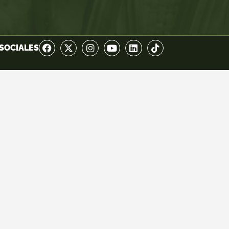
SOCIALES