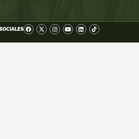
SOCIALES