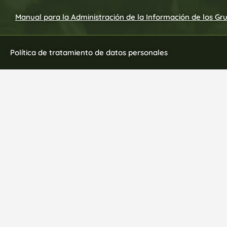
Manual para la Administración de la Información de los Gr
Política de tratamiento de datos personales