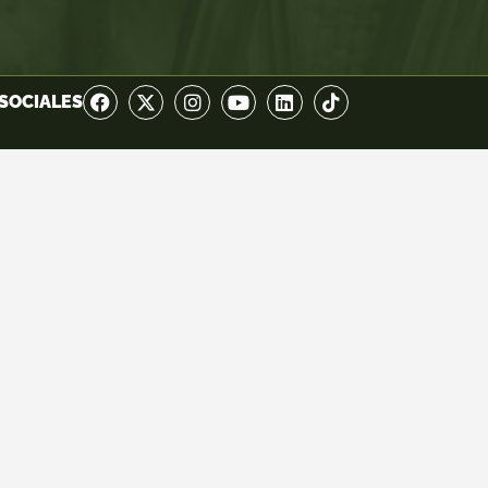
SOCIALES