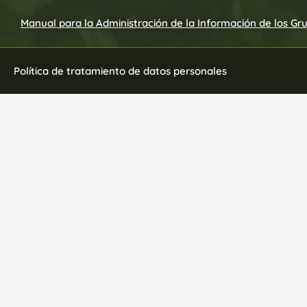
Manual para la Administración de la Información de los Gr
Política de tratamiento de datos personales