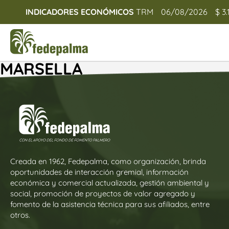
INDICADORES ECONÓMICOS
TRM
06/08/2026
$ 3.
MARSELLA
Creada en 1962, Fedepalma, como organización, brinda
oportunidades de interacción gremial, información
económica y comercial actualizada, gestión ambiental y
social, promoción de proyectos de valor agregado y
fomento de la asistencia técnica para sus afiliados, entre
otros.