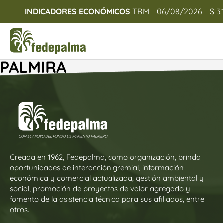
INDICADORES ECONÓMICOS
TRM
06/08/2026
$ 3.
PALMIRA
Creada en 1962, Fedepalma, como organización, brinda
oportunidades de interacción gremial, información
económica y comercial actualizada, gestión ambiental y
social, promoción de proyectos de valor agregado y
fomento de la asistencia técnica para sus afiliados, entre
otros.