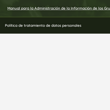
Manual para la Administración de la Información de los Gr
Política de tratamiento de datos personales