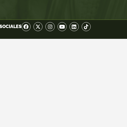
SOCIALES