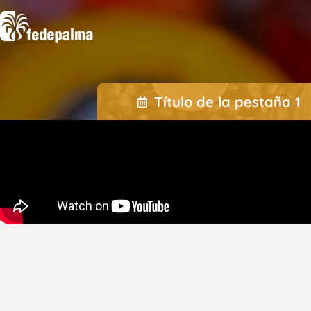
Título de la pestaña 1