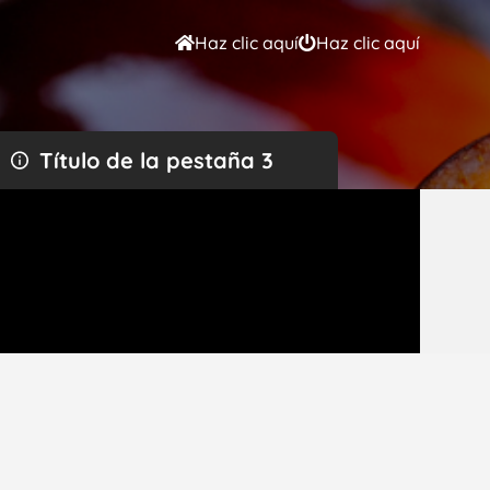
Haz clic aquí
Haz clic aquí
Título de la pestaña 3