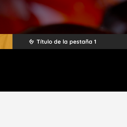
Título de la pestaña 1