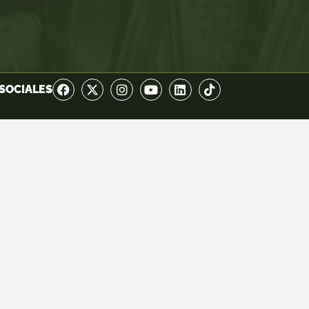
SOCIALES