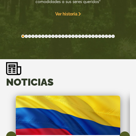
comodidades a sus seres queridos"
Ver historia
NOTICIAS