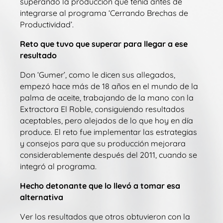
superando la producción que tenía antes de
integrarse al programa ‘Cerrando Brechas de
Productividad’.
Reto que tuvo que superar para llegar a ese
resultado
Don ‘Gumer’, como le dicen sus allegados,
empezó hace más de 18 años en el mundo de la
palma de aceite, trabajando de la mano con la
Extractora El Roble, consiguiendo resultados
aceptables, pero alejados de lo que hoy en día
produce. El reto fue implementar las estrategias
y consejos para que su producción mejorara
considerablemente después del 2011, cuando se
integró al programa.
Hecho detonante que lo llevó a tomar esa
alternativa
Ver los resultados que otros obtuvieron con la