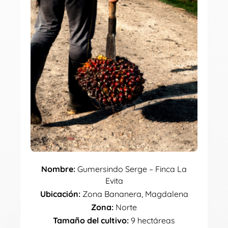
Nombre:
Gumersindo Serge – Finca La
Evita
Ubicación:
Zona Bananera, Magdalena
Zona:
Norte
Tamaño del cultivo:
9 hectáreas