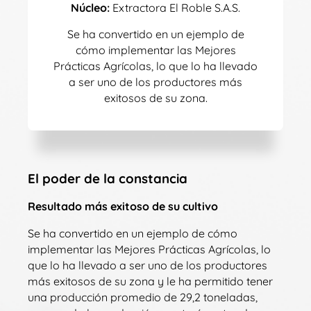
Núcleo:
Extractora El Roble S.A.S.
Se ha convertido en un ejemplo de
cómo implementar las Mejores
Prácticas Agrícolas, lo que lo ha llevado
a ser uno de los productores más
exitosos de su zona.
El poder de la constancia
Resultado más exitoso de su cultivo
Se ha convertido en un ejemplo de cómo
implementar las Mejores Prácticas Agrícolas, lo
que lo ha llevado a ser uno de los productores
más exitosos de su zona y le ha permitido tener
una producción promedio de 29,2 toneladas,