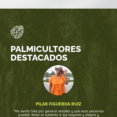
PALMICULTORES
DESTACADOS
PILAR FIGUEROA RUIZ
“Me siento feliz por generar empleo y que esas personas
puedan llevar el sustento a sus hogares y alegría y