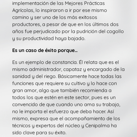
implementación de las Mejores Prácticas
Agrícolas, lo inspiraron a ir por ese mismo
camino y ser uno de los más exitosos
productores, a pesar de que en los últimos dos
años fue perjudicado por la pudrición del cogollo
y su productividad haya bajado.
Es un caso de éxito porque…
Es un ejemplo de constancia. Él relata que es el
mismo administrador, capataz y encargado de la
sanidad y del riego. Básicamente hace todas las
funciones que requiere su cultivo y lo hace con
gran amor, algo que también recomienda a
todos los que estén en este sector, pues es un
convencido de que cuando uno ama su trabajo,
no le importa el esfuerzo que deba hacer. Así
mismo, expresa que el acompañamiento de los
técnicos y expertos del núcleo y Cenipalma ha
sido clave para su éxito.